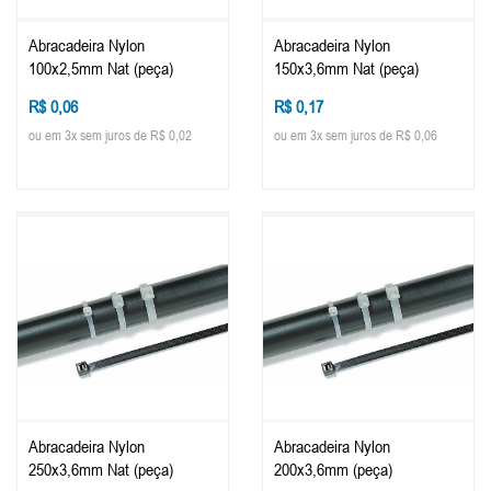
Abracadeira Nylon
Abracadeira Nylon
100x2,5mm Nat (peça)
150x3,6mm Nat (peça)
R$ 0,06
R$ 0,17
ou em 3x sem juros de R$ 0,02
ou em 3x sem juros de R$ 0,06
Abracadeira Nylon
Abracadeira Nylon
250x3,6mm Nat (peça)
200x3,6mm (peça)