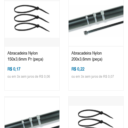
Abracadeira Nylon
Abracadeira Nylon
150x3,6mm Pr (peça)
200x3,6mm (peça)
R$ 0,17
R$ 0,22
ou em 3x sem juros de R$ 0,06
ou em 3x sem juros de R$ 0,07