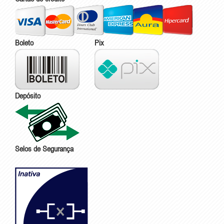
Boleto
Pix
Depósito
Selos de Segurança