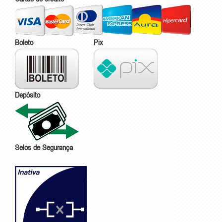
Boleto
Pix
Depósito
Selos de Segurança