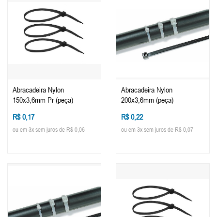
Abracadeira Nylon
Abracadeira Nylon
150x3,6mm Pr (peça)
200x3,6mm (peça)
R$ 0,17
R$ 0,22
ou em 3x sem juros de R$ 0,06
ou em 3x sem juros de R$ 0,07