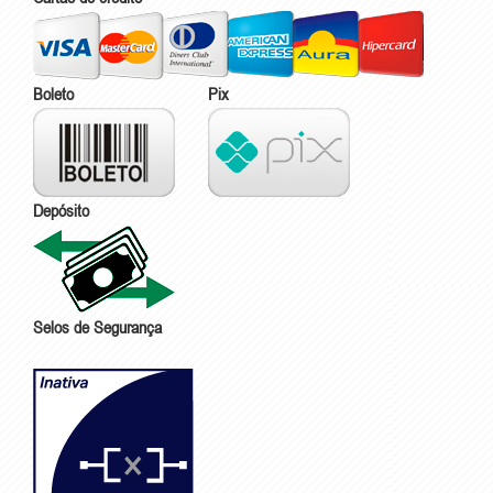
Boleto
Pix
Depósito
Selos de Segurança