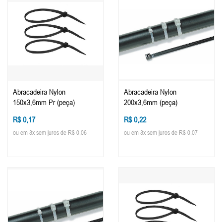
Abracadeira Nylon
Abracadeira Nylon
150x3,6mm Pr (peça)
200x3,6mm (peça)
R$ 0,17
R$ 0,22
ou em 3x sem juros de R$ 0,06
ou em 3x sem juros de R$ 0,07