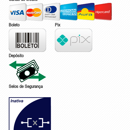
Boleto
Pix
Depósito
Selos de Segurança